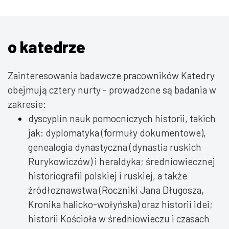
o katedrze
Zainteresowania badawcze pracowników Katedry
obejmują cztery nurty - prowadzone są badania w
zakresie:
dyscyplin nauk pomocniczych historii, takich
jak: dyplomatyka (formuły dokumentowe),
genealogia dynastyczna (dynastia ruskich
Rurykowiczów) i heraldyka; średniowiecznej
historiografii polskiej i ruskiej, a także
źródłoznawstwa (Roczniki Jana Długosza,
Kronika halicko-wołyńska) oraz historii idei;
historii Kościoła w średniowieczu i czasach